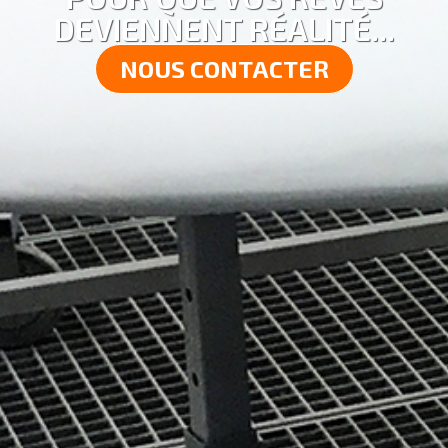
DEVIENNENT RÉALITÉ...
NOUS CONTACTER