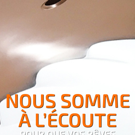
NOUS SOMME
À L’ÉCOUTE
POUR QUE VOS RÊVES